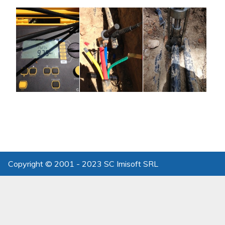
Copyright © 2001 - 2023 SC Imisoft SRL