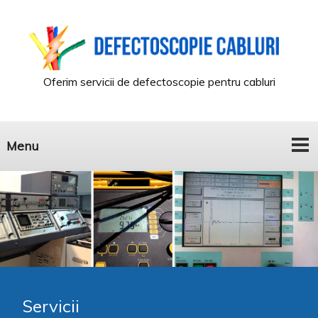
Oferim servicii de defectoscopie pentru cabluri
Menu
Servicii