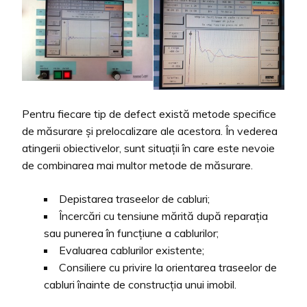
Pentru fiecare tip de defect există metode specifice
de măsurare și prelocalizare ale acestora. În vederea
atingerii obiectivelor, sunt situații în care este nevoie
de combinarea mai multor metode de măsurare.
Depistarea traseelor de cabluri;
Încercări cu tensiune mărită după reparația
sau punerea în funcțiune a cablurilor;
Evaluarea cablurilor existente;
Consiliere cu privire la orientarea traseelor de
cabluri înainte de construcția unui imobil.